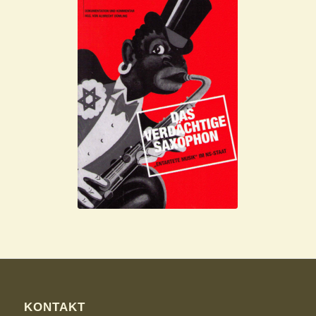
KONTAKT