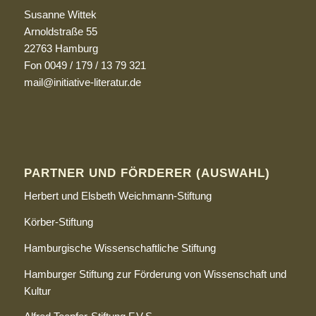
Susanne Wittek
Arnoldstraße 55
22763 Hamburg
Fon 0049 / 179 / 13 79 321
mail@initiative-literatur.de
PARTNER UND FÖRDERER (AUSWAHL)
Herbert und Elsbeth Weichmann-Stiftung
Körber-Stiftung
Hamburgische Wissenschaftliche Stiftung
Hamburger Stiftung zur Förderung von Wissenschaft und
Kultur