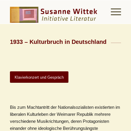
1933 – Kulturbruch in Deutschland
Klavierkonzert und Gespräch
Bis zum Machtantritt der Nationalsozialisten existierten im
liberalen Kulturleben der Weimarer Republik mehrere
verschiedene Musikrichtungen, deren Protagonisten
einander ohne ideologische Berührungsängste