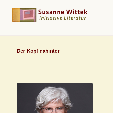
Der Kopf dahinter