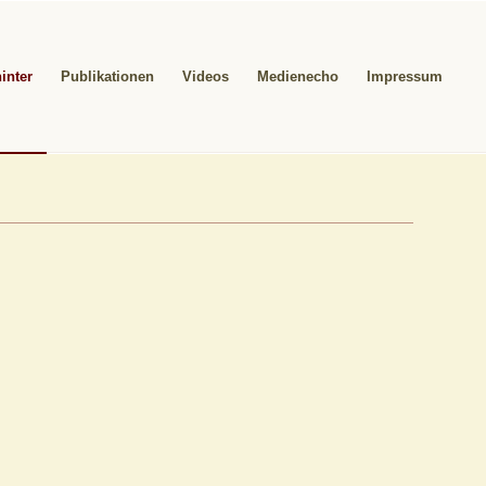
inter
Publikationen
Videos
Medienecho
Impressum