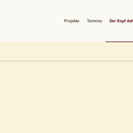
Projekte
Termine
Der Kopf dah