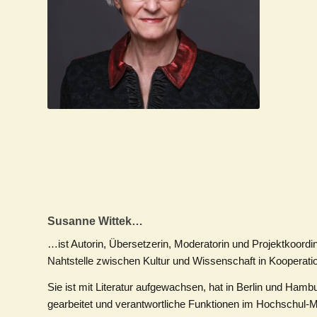
Susanne Wittek…
…ist Autorin, Übersetzerin, Moderatorin und Projektkoordina
Nahtstelle zwischen Kultur und Wissenschaft in Kooperati
Sie ist mit Literatur aufgewachsen, hat in Berlin und Ham
gearbeitet und verantwortliche Funktionen im Hochschul-