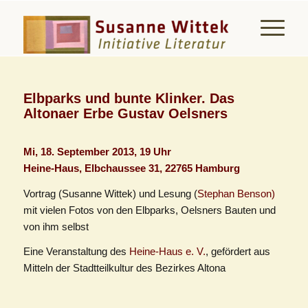
Elbparks und bunte Klinker. Das
Altonaer Erbe Gustav Oelsners
Mi, 18. September 2013, 19 Uhr
Heine-Haus, Elbchaussee 31, 22765 Hamburg
Vortrag (Susanne Wittek) und Lesung (
Stephan Benson)
mit vielen Fotos von den Elbparks, Oelsners Bauten und
von ihm selbst
Eine Veranstaltung des
Heine-Haus e. V.
, gefördert aus
Mitteln der Stadtteilkultur des Bezirkes Altona