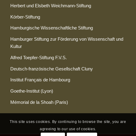
Herbert und Elsbeth Weichmann-Stiftung
Körber-Stiftung
Hamburgische Wissenschaftliche Stiftung
Hamburger Stiftung zur Förderung von Wissenschaft und
Kultur
Alfred Toepfer-Stiftung F.V.S.
Deutsch-französische Gesellschaft Cluny
Institut Français de Hambourg
Goethe-Institut (Lyon)
Mémorial de la Shoah
(Paris)
This site uses cookies. By continuing to browse the site, you are
agreeing to our use of cookies.