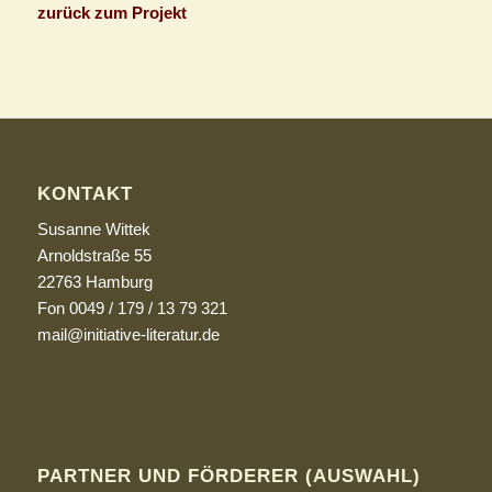
zurück zum Projekt
KONTAKT
Susanne Wittek
Arnoldstraße 55
22763 Hamburg
Fon 0049 / 179 / 13 79 321
mail@initiative-literatur.de
PARTNER UND FÖRDERER (AUSWAHL)