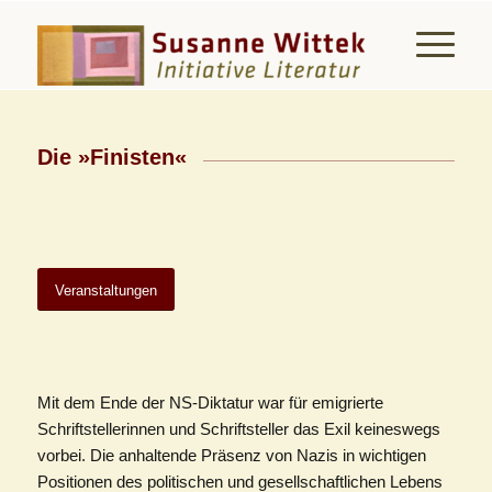
Die »Finisten«
Veranstaltungen
Mit dem Ende der NS-Diktatur war für emigrierte
Schriftstellerinnen und Schriftsteller das Exil keineswegs
vorbei. Die anhaltende Präsenz von Nazis in wichtigen
Positionen des politischen und gesellschaftlichen Lebens