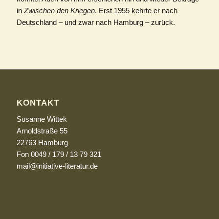
in
Zwischen den Kriegen
. Erst 1955 kehrte er nach
Deutschland – und zwar nach Hamburg – zurück.
KONTAKT
Susanne Wittek
Arnoldstraße 55
22763 Hamburg
Fon 0049 / 179 / 13 79 321
mail@initiative-literatur.de