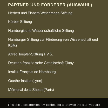
PARTNER UND FÖRDERER (AUSWAHL)
Herbert und Elsbeth Weichmann-Stiftung
Körber-Stiftung
Hamburgische Wissenschaftliche Stiftung
Hamburger Stiftung zur Förderung von Wissenschaft und
Kultur
Alfred Toepfer-Stiftung F.V.S.
Deutsch-französische Gesellschaft Cluny
Institut Français de Hambourg
Goethe-Institut (Lyon)
Mémorial de la Shoah
(Paris)
This site uses cookies. By continuing to browse the site, you are