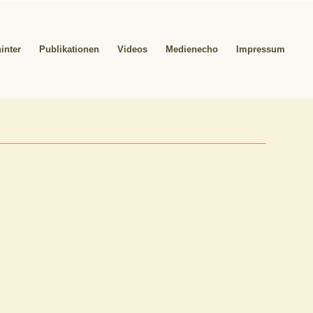
inter
Publikationen
Videos
Medienecho
Impressum