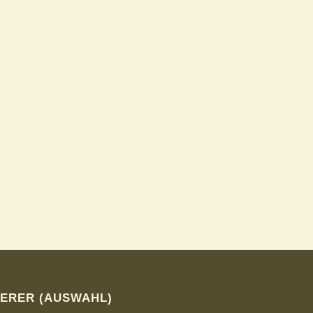
ERER (AUSWAHL)